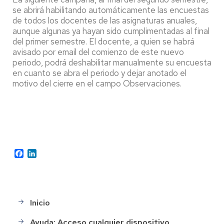
se abrirá habilitando automáticamente las encuestas
de todos los docentes de las asignaturas anuales,
aunque algunas ya hayan sido cumplimentadas al final
del primer semestre. El docente, a quien se habrá
avisado por email del comienzo de este nuevo
periodo, podrá deshabilitar manualmente su encuesta
en cuanto se abra el periodo y dejar anotado el
motivo del cierre en el campo Observaciones.
Facebook
LinkedIn
Inicio
Main
menu
Ayuda: Acceso cualquier dispositivo