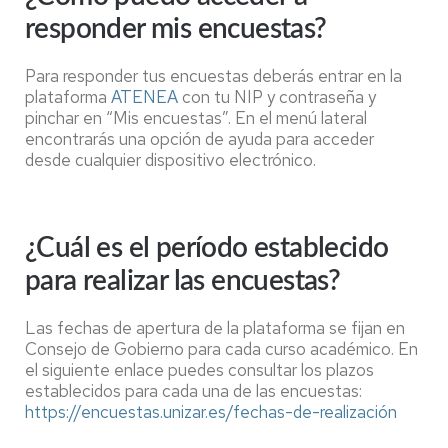
responder mis encuestas?
Para responder tus encuestas deberás entrar en la
plataforma
ATENEA
con tu NIP y contraseña y
pinchar en “Mis encuestas”. En el menú lateral
encontrarás una opción de ayuda para acceder
desde cualquier dispositivo electrónico.
¿Cuál es el período establecido
para realizar las encuestas?
Las fechas de apertura de la plataforma se fijan en
Consejo de Gobierno para cada curso académico. En
el siguiente enlace puedes consultar los plazos
establecidos para cada una de las encuestas:
https://encuestas.unizar.es/fechas-de-realización