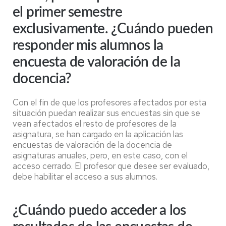
el primer semestre
exclusivamente. ¿Cuándo pueden
responder mis alumnos la
encuesta de valoración de la
docencia?
Con el fin de que los profesores afectados por esta
situación puedan realizar sus encuestas sin que se
vean afectados el resto de profesores de la
asignatura, se han cargado en la aplicación las
encuestas de valoración de la docencia de
asignaturas anuales, pero, en este caso, con el
acceso cerrado. El profesor que desee ser evaluado,
debe habilitar el acceso a sus alumnos.
¿Cuándo puedo acceder a los