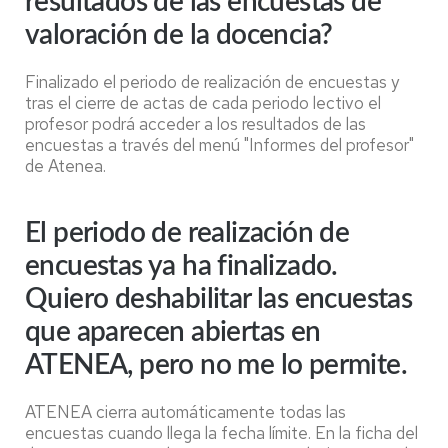
resultados de las encuestas de
valoración de la docencia?
Finalizado el periodo de realización de encuestas y
tras el cierre de actas de cada periodo lectivo el
profesor podrá acceder a los resultados de las
encuestas a través del menú "Informes del profesor"
de Atenea.
El periodo de realización de
encuestas ya ha finalizado.
Quiero deshabilitar las encuestas
que aparecen abiertas en
ATENEA, pero no me lo permite.
ATENEA cierra automáticamente todas las
encuestas cuando llega la fecha límite. En la ficha del