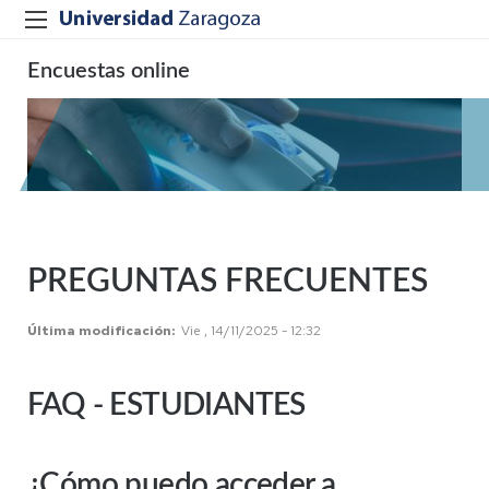
Encuestas online
PREGUNTAS FRECUENTES
Última modificación
Vie , 14/11/2025 - 12:32
FAQ - ESTUDIANTES
¿Cómo puedo acceder a