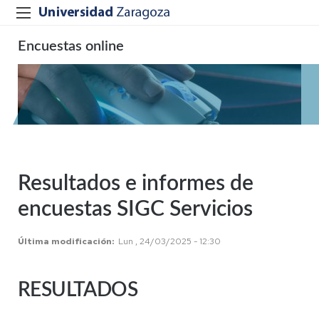
Encuestas online
Resultados e informes de
encuestas SIGC Servicios
Última modificación
Lun , 24/03/2025 - 12:30
RESULTADOS