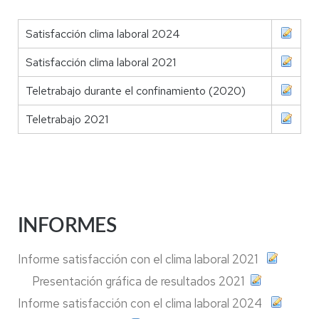
Satisfacción clima laboral 2024
Satisfacción clima laboral 2021
Teletrabajo durante el confinamiento (2020)
Teletrabajo 2021
INFORMES
Informe satisfacción con el clima laboral 2021
Presentación gráfica de resultados 2021
Informe satisfacción con el clima laboral 2024