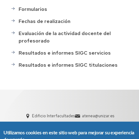
Formularios
Fechas de realización
Evaluación de la actividad docente del
profesorado
Resultados e informes SIGC servicios
Resultados e informes SIGC titulaciones
Edificio Interfacultades
atenea@unizar.es
Utilizamos cookies en este sitio web para mejorar su experiencia