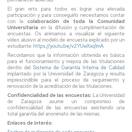
El gran reto para todos es lograr una elevada
participación y para conseguirlo necesitamos contar
con la
colaboración de toda la Comunidad
Universitaria
en la difusión y cumplimentación de
encuestas. Os animamos a visualizar el siguiente
vídeo alusivo al modelo de encuesta explicado por un
estudiante:
https://youtu.be/v2YUwXxq1mA
.
Recordamos que la información obtenida es básica
para el funcionamiento y mejora de las titulaciones
dentro del
Sistema de Garantía Interna de Calidad
implantado por la Universidad de Zaragoza y resulta
imprescindible para el proceso de seguimiento y
renovación de la acreditación de las titulaciones.
Confidencialidad de las encuestas:
La Universidad
de Zaragoza asume un compromiso de
confidencialidad de las encuestas existiendo una
total garantía del anonimato de las mismas.
Enlaces de interés: