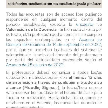
Todas las encuestas son de acceso libre pudiendo
responderse en cualquier momento dentro del
periodo establecido, excepto la
encuesta
de
Valoración de la Docencia
. Si bien está abierta por
defecto, el/la profesor/a podrá cerrarla si se cumplen
los requisitos contemplados en el
Acuerdo de
Consejo de Gobierno de 14 de septiembre de 2022
,
por el que se aprueban las bases del sistema de
valoración de la actividad docente del profesorado
por parte del estudiantado prorrogado según el
Acuerdo de 28 de junio de 2023
.
El profesorado deberá comunicar a todos los/as
estudiantes matriculados/as, con
al menos 15 días
de antelación a través de cualquier método a su
alcance (Moodle, Sigma…)
, la fecha/hora en que
va a reservar tiempo durante el horario de clase para
facilitar su realización. Hasta dicha fecha, como se
establece en el Acuerdo, las encuestas deberán de
permanecer abiertas.