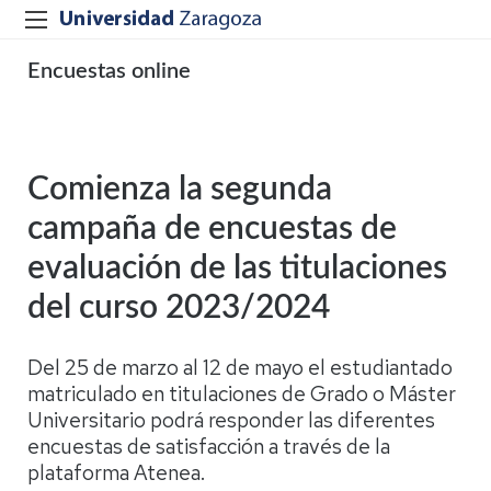
Encuestas online
Comienza la segunda
campaña de encuestas de
evaluación de las titulaciones
del curso 2023/2024
Del 25 de marzo al 12 de mayo el estudiantado
matriculado en titulaciones de Grado o Máster
Universitario podrá responder las diferentes
encuestas de satisfacción a través de la
plataforma Atenea.