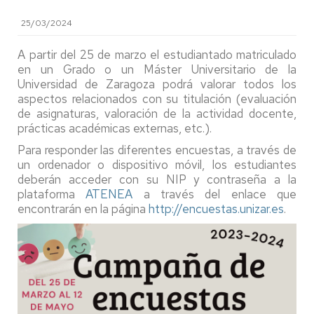
25/03/2024
A partir del 25 de marzo el estudiantado matriculado
en un Grado o un Máster Universitario de la
Universidad de Zaragoza podrá valorar todos los
aspectos relacionados con su titulación (evaluación
de asignaturas, valoración de la actividad docente,
prácticas académicas externas, etc.).
Para responder las diferentes encuestas, a través de
un ordenador o dispositivo móvil, los estudiantes
deberán acceder con su NIP y contraseña a la
plataforma
ATENEA
a través del enlace que
encontrarán en la página
http://encuestas.unizar.es
.