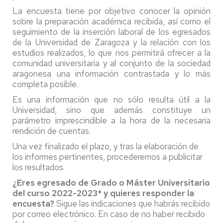
La encuesta tiene por objetivo conocer la opinión
sobre la preparación académica recibida, así como el
seguimiento de la inserción laboral de los egresados
de la Universidad de Zaragoza y la relación con los
estudios realizados, lo que nos permitirá ofrecer a la
comunidad universitaria y al conjunto de la sociedad
aragonesa una información contrastada y lo más
completa posible.
Es una información que no sólo resulta útil a la
Universidad, sino que además constituye un
parámetro imprescindible a la hora de la necesaria
rendición de cuentas.
Una vez finalizado el plazo, y tras la elaboración de
los informes pertinentes, procederemos a publicitar
los resultados.
¿Eres egresado de Grado o Máster Universitario
del curso 2022-2023* y quieres responder la
encuesta?
Sigue las indicaciones que habrás recibido
por correo electrónico. En caso de no haber recibido