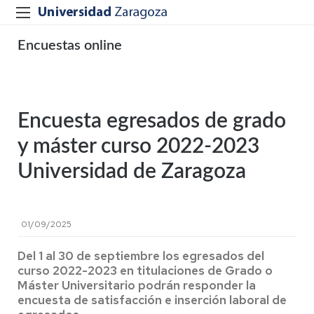
Encuestas online
Encuesta egresados de grado
y máster curso 2022-2023
Universidad de Zaragoza
01/09/2025
Del 1 al 30 de septiembre los egresados del
curso 2022-2023 en titulaciones de Grado o
Máster Universitario podrán responder la
encuesta de satisfacción e inserción laboral de