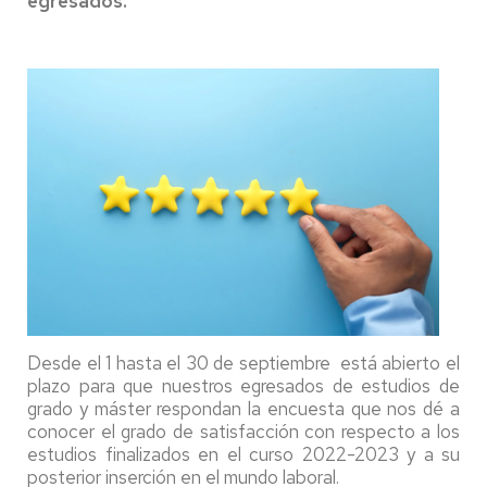
egresados.
Desde el 1 hasta el 30 de septiembre está abierto el
plazo para que nuestros egresados de estudios de
grado y máster respondan la encuesta que nos dé a
conocer el grado de satisfacción con respecto a los
estudios finalizados en el curso 2022-2023 y a su
posterior inserción en el mundo laboral.