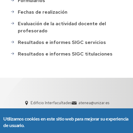
Formularios
Fechas de realización
Evaluación de la actividad docente del
profesorado
Resultados e informes SIGC servicios
Resultados e informes SIGC titulaciones
Edificio Interfacultades
atenea@unizar.es
Utilizamos cookies en este sitio web para mejorar su experiencia
de usuario.