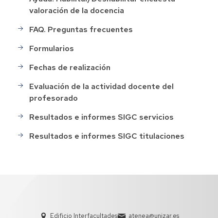
valoración de la docencia
FAQ. Preguntas frecuentes
Formularios
Fechas de realización
Evaluación de la actividad docente del
profesorado
Resultados e informes SIGC servicios
Resultados e informes SIGC titulaciones
Edificio Interfacultades
atenea@unizar.es