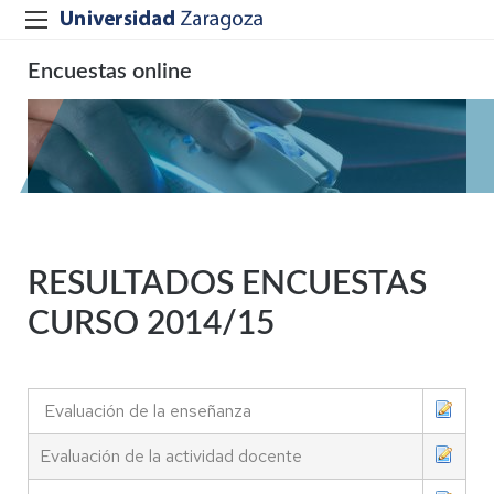
Encuestas online
RESULTADOS ENCUESTAS
CURSO 2014/15
Evaluación de la enseñanza
Evaluación de la actividad docente